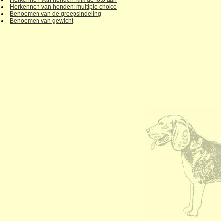
Herkennen van honden: klik de foto aan
Herkennen van honden: multiple choice
Benoemen van de groepsindeling
Benoemen van gewicht