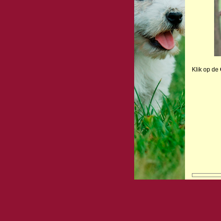
Klik op de