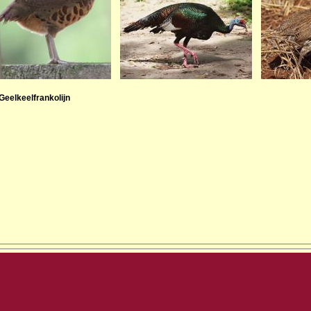
Geelkeelfrankolijn