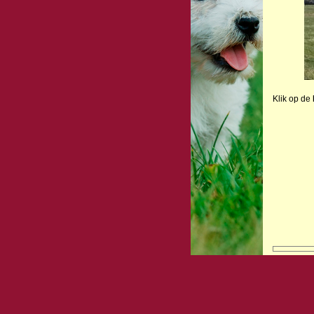
Klik op de