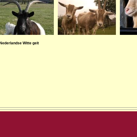
Nederlandse Witte geit