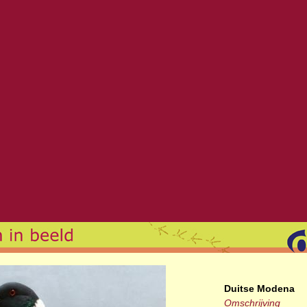
Duitse Modena
Omschrijving